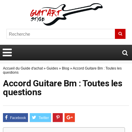
Accueil du Guide d'achat
»
Guides
»
Blog
»
Accord Guitare Bm : Toutes les
questions
Accord Guitare Bm : Toutes les
questions