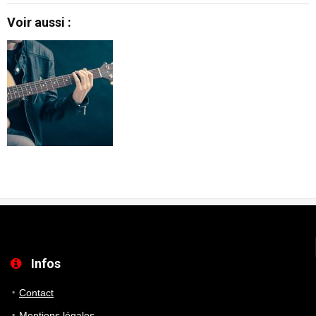
Voir aussi :
Infos
Contact
Mentions légales