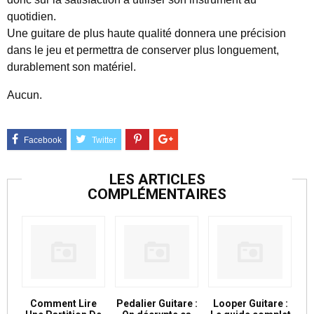
quotidien.
Une guitare de plus haute qualité donnera une précision
dans le jeu et permettra de conserver plus longuement,
durablement son matériel.
Aucun.
LES ARTICLES
COMPLÉMENTAIRES
Comment Lire
Pedalier Guitare :
Looper Guitare :