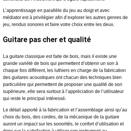
L’apprentissage en parallèle du jeu au doigt et avec
médiator est à privilégier afin d’explorer les autres genres de
jeu, rendus sonores et faire votre choix entre les deux.
Guitare pas cher et qualité
La guitare classique est faite de bois, mais il existe une
grande variété de bois qui permettent d’obtenir un son à
chaque fois différent, les luthiers en charge de la fabrication
des guitares acoustiques ont chacun des techniques bien
particulière qui permettent de proposer une qualité de son
supérieure, elle sera surtout à l’appréciation de l’utilisateur
qui reste le principal intéressé.
Le détail apporté à la fabrication et l’assemblage ainsi qu’au
choix du bois, des cordes, de la mécanique de la guitare
auront un impact sur les sonorités, le confort d’utilisation et
donc sur la satisfaction à utiliser son instrument au