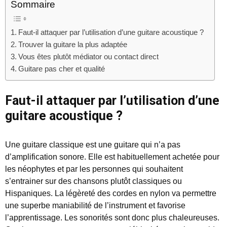
Sommaire
Faut-il attaquer par l’utilisation d’une guitare acoustique ?
Trouver la guitare la plus adaptée
Vous êtes plutôt médiator ou contact direct
Guitare pas cher et qualité
Faut-il attaquer par l’utilisation d’une
guitare acoustique ?
Une guitare classique est une guitare qui n’a pas
d’amplification sonore. Elle est habituellement achetée pour
les néophytes et par les personnes qui souhaitent
s’entrainer sur des chansons plutôt classiques ou
Hispaniques. La légèreté des cordes en nylon va permettre
une superbe maniabilité de l’instrument et favorise
l’apprentissage. Les sonorités sont donc plus chaleureuses.