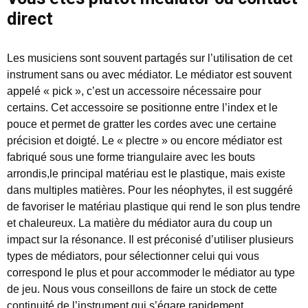
direct
Les musiciens sont souvent partagés sur l’utilisation de cet
instrument sans ou avec médiator. Le médiator est souvent
appelé « pick », c’est un accessoire nécessaire pour
certains. Cet accessoire se positionne entre l’index et le
pouce et permet de gratter les cordes avec une certaine
précision et doigté. Le « plectre » ou encore médiator est
fabriqué sous une forme triangulaire avec les bouts
arrondis,le principal matériau est le plastique, mais existe
dans multiples matières. Pour les néophytes, il est suggéré
de favoriser le matériau plastique qui rend le son plus tendre
et chaleureux. La matière du médiator aura du coup un
impact sur la résonance. Il est préconisé d’utiliser plusieurs
types de médiators, pour sélectionner celui qui vous
correspond le plus et pour accommoder le médiator au type
de jeu. Nous vous conseillons de faire un stock de cette
continuité de l’instrument qui s’égare rapidement.