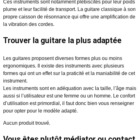
Ces instruments sont notamment plébiscités pour leur poids
plume et leur facilité de transport. La guitare classique à son
propre caisson de résonnance qui offre une amplification de
la vibration des cordes.
Trouver la guitare la plus adaptée
Les guitares proposent diverses formes plus ou moins
ergonomiques. Il existe des instruments avec plusieurs
formes qui ont un effet sur la praticité et la maniabilité de cet
instrument.
Les instruments sont en adéquation avec la taille, l’âge mais
aussi si l’utilisateur est une femme ou un homme. Le confort
d’utilisation est primordial, il faut donc bien vous renseigner
pour opter pour le modèle adapté.
Aucun produit trouvé.
Vous êtes plutôt médiator ou contact