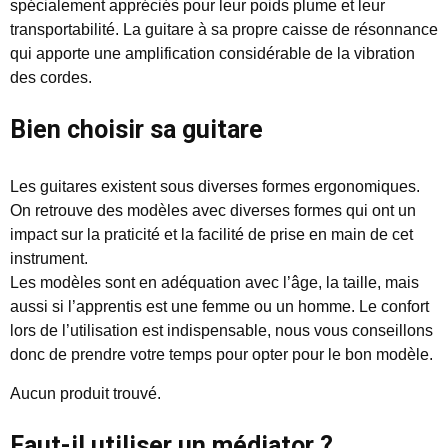
spécialement appréciés pour leur poids plume et leur
transportabilité. La guitare à sa propre caisse de résonnance
qui apporte une amplification considérable de la vibration
des cordes.
Bien choisir sa guitare
Les guitares existent sous diverses formes ergonomiques.
On retrouve des modèles avec diverses formes qui ont un
impact sur la praticité et la facilité de prise en main de cet
instrument.
Les modèles sont en adéquation avec l’âge, la taille, mais
aussi si l’apprentis est une femme ou un homme. Le confort
lors de l’utilisation est indispensable, nous vous conseillons
donc de prendre votre temps pour opter pour le bon modèle.
Aucun produit trouvé.
Faut-il utiliser un médiator ?