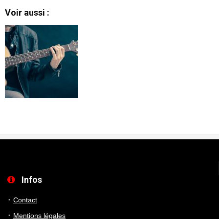
Voir aussi :
Infos
Contact
Mentions légales