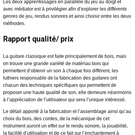
Les deux apprentissages en parallèle du jeu au doigt et
avec médiator est à privilégier afin d’explorer les différents
genres de jeu, rendus sonores et ainsi choisir entre les deux
méthodes.
Rapport qualité/ prix
La guitare classique est faite principalement de bois, mais
on trouve une grande variété de matériau bois qui
permettent d’obtenir un son à chaque fois différent, les
luthiers responsable de la fabrication des guitares ont
chacun des techniques spécifiques qui permettent de
proposer une haute qualité de son, elle demeure néanmoins
à l’appréciation de l’utilisateur qui sera l’unique intéressé.
Le détail apporté à la fabrication et l’assemblage ainsi qu’au
choix du bois, des cordes, de la mécanique de cet
instrument auront un effet sur le rendu sonore, la jouabilité,
la facilité d’utilisation et de ce fait sur l’enchantement à