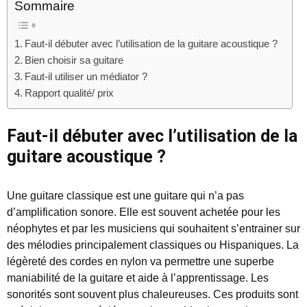
Sommaire
Faut-il débuter avec l’utilisation de la guitare acoustique ?
Bien choisir sa guitare
Faut-il utiliser un médiator ?
Rapport qualité/ prix
Faut-il débuter avec l’utilisation de la
guitare acoustique ?
Une guitare classique est une guitare qui n’a pas
d’amplification sonore. Elle est souvent achetée pour les
néophytes et par les musiciens qui souhaitent s’entrainer sur
des mélodies principalement classiques ou Hispaniques. La
légèreté des cordes en nylon va permettre une superbe
maniabilité de la guitare et aide à l’apprentissage. Les
sonorités sont souvent plus chaleureuses. Ces produits sont