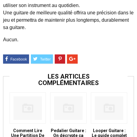
utiliser son instrument au quotidien.
Une guitare de meilleure qualité offrira une précision dans le
jeu et permettra de maintenir plus longtemps, durablement
sa guitare.
Aucun.
LES ARTICLES
COMPLÉMENTAIRES
Comment Lire
Pedalier Guitare :
Looper Guitare :
Une Partition De
On décrypte ça
Le guide complet