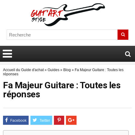
Accueil du Guide d'achat
»
Guides
»
Blog
»
Fa Majeur Guitare : Toutes les
réponses
Fa Majeur Guitare : Toutes les
réponses