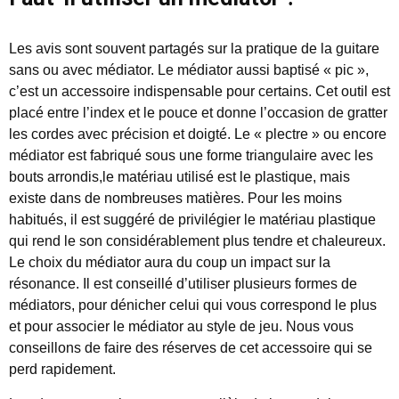
Les avis sont souvent partagés sur la pratique de la guitare
sans ou avec médiator. Le médiator aussi baptisé « pic »,
c’est un accessoire indispensable pour certains. Cet outil est
placé entre l’index et le pouce et donne l’occasion de gratter
les cordes avec précision et doigté. Le « plectre » ou encore
médiator est fabriqué sous une forme triangulaire avec les
bouts arrondis,le matériau utilisé est le plastique, mais
existe dans de nombreuses matières. Pour les moins
habitués, il est suggéré de privilégier le matériau plastique
qui rend le son considérablement plus tendre et chaleureux.
Le choix du médiator aura du coup un impact sur la
résonance. Il est conseillé d’utiliser plusieurs formes de
médiators, pour dénicher celui qui vous correspond le plus
et pour associer le médiator au style de jeu. Nous vous
conseillons de faire des réserves de cet accessoire qui se
perd rapidement.