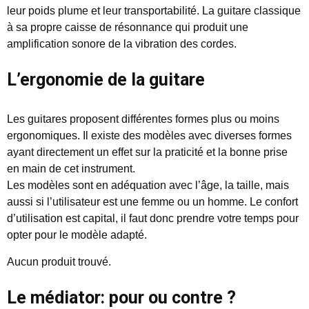
leur poids plume et leur transportabilité. La guitare classique
à sa propre caisse de résonnance qui produit une
amplification sonore de la vibration des cordes.
L’ergonomie de la guitare
Les guitares proposent différentes formes plus ou moins
ergonomiques. Il existe des modèles avec diverses formes
ayant directement un effet sur la praticité et la bonne prise
en main de cet instrument.
Les modèles sont en adéquation avec l’âge, la taille, mais
aussi si l’utilisateur est une femme ou un homme. Le confort
d’utilisation est capital, il faut donc prendre votre temps pour
opter pour le modèle adapté.
Aucun produit trouvé.
Le médiator: pour ou contre ?