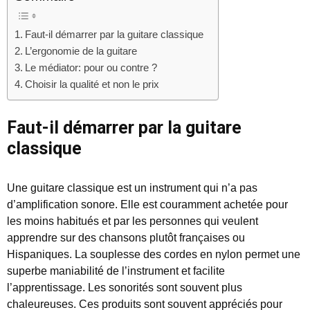
Faut-il démarrer par la guitare classique
L’ergonomie de la guitare
Le médiator: pour ou contre ?
Choisir la qualité et non le prix
Faut-il démarrer par la guitare
classique
Une guitare classique est un instrument qui n’a pas
d’amplification sonore. Elle est couramment achetée pour
les moins habitués et par les personnes qui veulent
apprendre sur des chansons plutôt françaises ou
Hispaniques. La souplesse des cordes en nylon permet une
superbe maniabilité de l’instrument et facilite
l’apprentissage. Les sonorités sont souvent plus
chaleureuses. Ces produits sont souvent appréciés pour