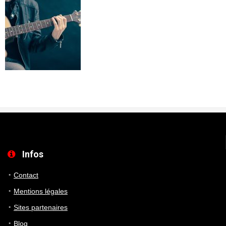
Infos
Contact
Mentions légales
Sites partenaires
Blog