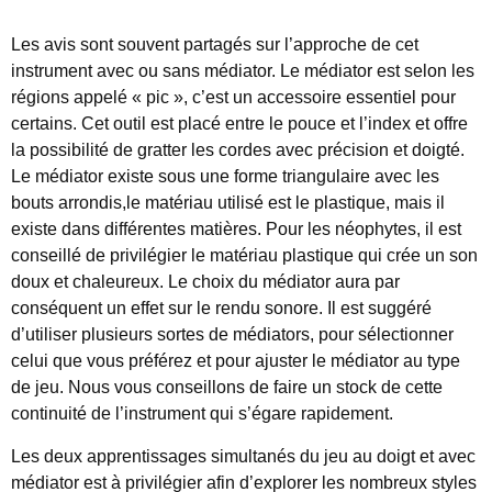
Les avis sont souvent partagés sur l’approche de cet
instrument avec ou sans médiator. Le médiator est selon les
régions appelé « pic », c’est un accessoire essentiel pour
certains. Cet outil est placé entre le pouce et l’index et offre
la possibilité de gratter les cordes avec précision et doigté.
Le médiator existe sous une forme triangulaire avec les
bouts arrondis,le matériau utilisé est le plastique, mais il
existe dans différentes matières. Pour les néophytes, il est
conseillé de privilégier le matériau plastique qui crée un son
doux et chaleureux. Le choix du médiator aura par
conséquent un effet sur le rendu sonore. Il est suggéré
d’utiliser plusieurs sortes de médiators, pour sélectionner
celui que vous préférez et pour ajuster le médiator au type
de jeu. Nous vous conseillons de faire un stock de cette
continuité de l’instrument qui s’égare rapidement.
Les deux apprentissages simultanés du jeu au doigt et avec
médiator est à privilégier afin d’explorer les nombreux styles