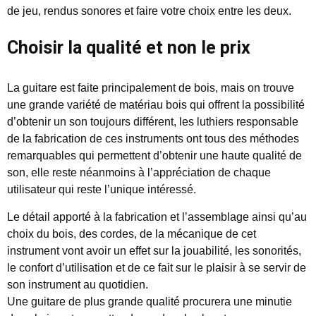
de jeu, rendus sonores et faire votre choix entre les deux.
Choisir la qualité et non le prix
La guitare est faite principalement de bois, mais on trouve
une grande variété de matériau bois qui offrent la possibilité
d’obtenir un son toujours différent, les luthiers responsable
de la fabrication de ces instruments ont tous des méthodes
remarquables qui permettent d’obtenir une haute qualité de
son, elle reste néanmoins à l’appréciation de chaque
utilisateur qui reste l’unique intéressé.
Le détail apporté à la fabrication et l’assemblage ainsi qu’au
choix du bois, des cordes, de la mécanique de cet
instrument vont avoir un effet sur la jouabilité, les sonorités,
le confort d’utilisation et de ce fait sur le plaisir à se servir de
son instrument au quotidien.
Une guitare de plus grande qualité procurera une minutie