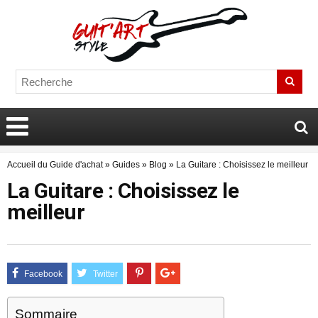
Accueil du Guide d'achat
»
Guides
»
Blog
»
La Guitare : Choisissez le meilleur
La Guitare : Choisissez le
meilleur
Sommaire